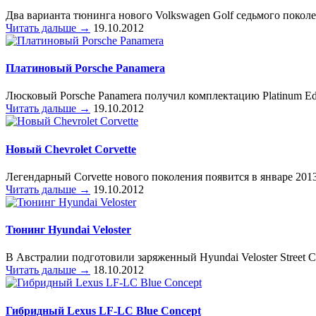
Два варианта тюнинга нового Volkswagen Golf седьмого покол
Читать дальше →
19.10.2012
Платиновый Porsche Panamera
Люсковый Porsche Panamera получил комплектацию Platinum Ed
Читать дальше →
19.10.2012
Новый Chevrolet Corvette
Легендарный Corvette нового поколения появится в январе 201
Читать дальше →
19.10.2012
Тюнинг Hyundai Veloster
В Австралии подготовили заряженный Hyundai Veloster Street C
Читать дальше →
18.10.2012
Гибридный Lexus LF-LC Blue Concept