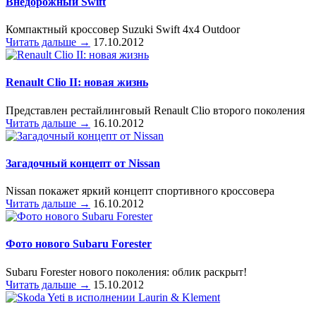
Внедорожный Swift
Компактный кроссовер Suzuki Swift 4x4 Outdoor
Читать дальше →
17.10.2012
Renault Clio II: новая жизнь
Представлен рестайлинговый Renault Clio второго поколения
Читать дальше →
16.10.2012
Загадочный концепт от Nissan
Nissan покажет яркий концепт спортивного кроссовера
Читать дальше →
16.10.2012
Фото нового Subaru Forester
Subaru Forester нового поколения: облик раскрыт!
Читать дальше →
15.10.2012