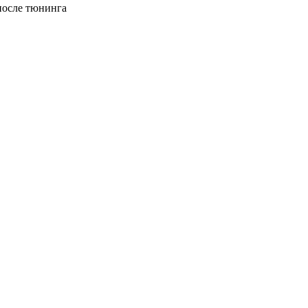
 после тюнинга