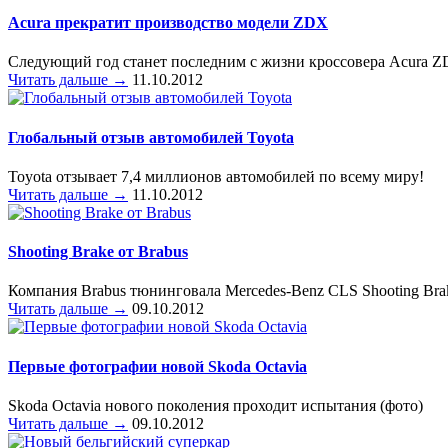
Acura прекратит производство модели ZDX
Следующий год станет последним с жизни кроссовера Acura 
Читать дальше →
11.10.2012
Глобальный отзыв автомобилей Toyota
Toyota отзывает 7,4 миллионов автомобилей по всему миру!
Читать дальше →
11.10.2012
Shooting Brake от Brabus
Компания Brabus тюнинговала Mercedes-Benz CLS Shooting Bra
Читать дальше →
09.10.2012
Первые фотографии новой Skoda Octavia
Skoda Octavia нового поколения проходит испытания (фото)
Читать дальше →
09.10.2012