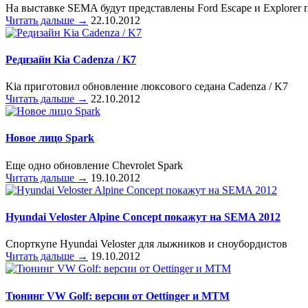
На выставке SEMA будут представлены Ford Escape и Explorer
Читать дальше →
22.10.2012
Редизайн Kia Cadenza / K7
Kia приготовил обновление люксового седана Cadenza / K7
Читать дальше →
22.10.2012
Новое лицо Spark
Еще одно обновление Chevrolet Spark
Читать дальше →
19.10.2012
Hyundai Veloster Alpine Concept покажут на SEMA 2012
Спорткупе Hyundai Veloster для лыжников и сноубордистов
Читать дальше →
19.10.2012
Тюнинг VW Golf: версии от Oettinger и MTM