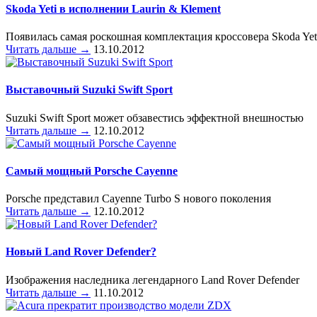
Skoda Yeti в исполнении Laurin & Klement
Появилась самая роскошная комплектация кроссовера Skoda Yet
Читать дальше →
13.10.2012
Выставочный Suzuki Swift Sport
Suzuki Swift Sport может обзавестись эффектной внешностью
Читать дальше →
12.10.2012
Самый мощный Porsche Cayenne
Porsche представил Cayenne Turbo S нового поколения
Читать дальше →
12.10.2012
Новый Land Rover Defender?
Изображения наследника легендарного Land Rover Defender
Читать дальше →
11.10.2012