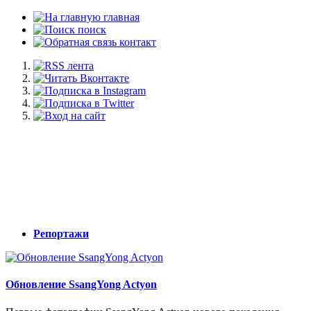
главная
поиск
контакт
Репортажи
Обновление SsangYong Actyon