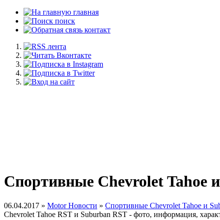
главная
поиск
контакт
Спортивные Chevrolet Tahoe 
06.04.2017 »
Motor Новости
»
Спортивные Chevrolet Tahoe и Su
Chevrolet Tahoe RST и Suburban RST - фото, информация, харак