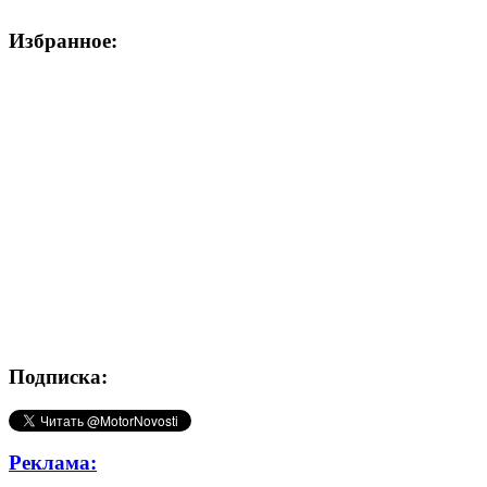
Избранное:
Подписка:
Реклама: