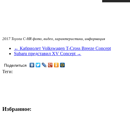
2017 Toyota C-HR фото, видео, характеристики, информация
← Кабриолет Volkswagen T-Cross Breeze Concept
Subaru представил XV Concept →
Поделиться
Теги:
Избранное: