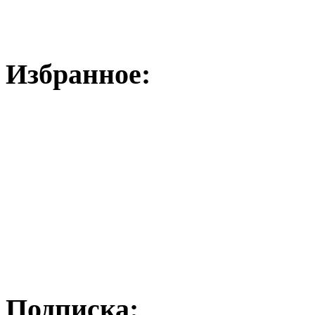
Избранное:
Подписка: