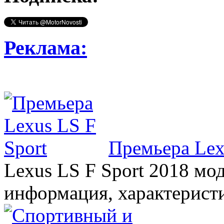
Реклама:
Премьера Lex
Lexus LS F Sport 2018 мод
информация, характерист