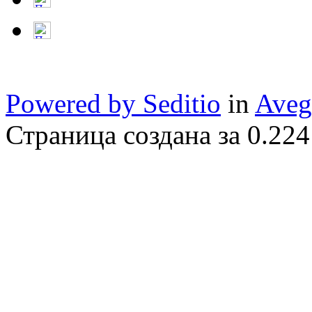
Powered by Seditio
in
Aveg
Страница создана за 0.224