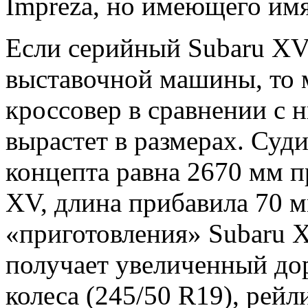
Impreza, но имеющего имя
Если серийный Subaru XV
выставочной машины, то 
кроссовер в сравнении с
вырастет в размерах. Суди
концепта равна 2670 мм п
XV, длина прибавила 70 м
«приготовления» Subaru X
получает увеличенный до
колеса (245/50 R19), рей