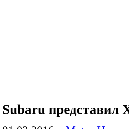
Subaru представил 