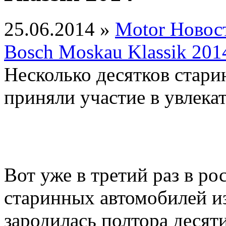
25.06.2014 »
Motor Новос
Bosch Moskau Klassik 201
Несколько десятков стар
приняли участие в увлека
Вот уже в третий раз в р
старинных автомобилей и
зародилась полтора десят