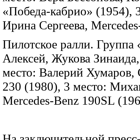
«Победа-кабрио» (1954), 
Ирина Сергеева, Mercedes
Пилотское ралли. Группа 
Алексей, Жукова Зинаида,
место: Валерий Хумаров, 
230 (1980), 3 место: Мих
Mercedes-Benz 190SL (196
На заключительной пресс