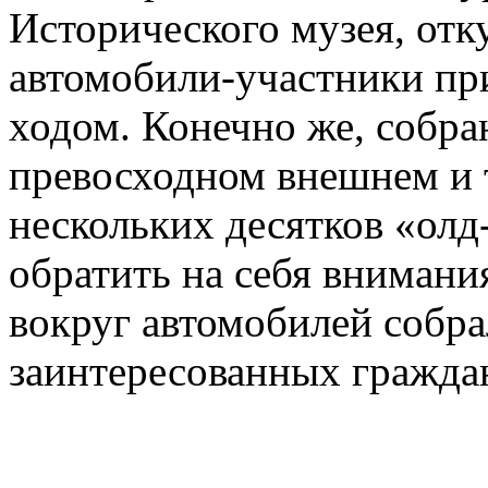
Исторического музея, отку
автомобили-участники при
ходом. Конечно же, собра
превосходном внешнем и 
нескольких десятков «олд
обратить на себя внимани
вокруг автомобилей собр
заинтересованных гражда