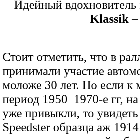
Идейный вдохновитель 
Klassik
–
Стоит отметить, что в ра
принимали участие автомо
моложе 30 лет. Но если 
период 1950–1970-е гг, н
уже привыкли, то увидеть
Speedster образца аж 1914