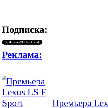
Подписка:
Реклама:
Премьера Lex