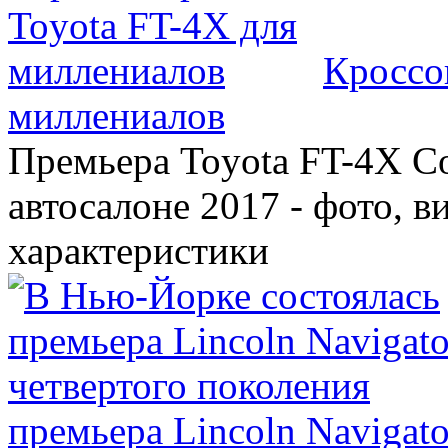
Кроссо
миллениалов
Премьера Toyota FT-4X C
автосалоне 2017 - фото, в
характеристики
премьера Lincoln Navigato