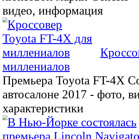
видео, информация
Кроссо
миллениалов
Премьера Toyota FT-4X C
автосалоне 2017 - фото, в
характеристики