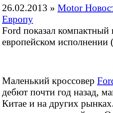
26.02.2013 »
Motor Новос
Европу
Ford показал компактный 
европейском исполнении 
Маленький кроссовер
For
дебют почти год назад, м
Китае и на других рынках