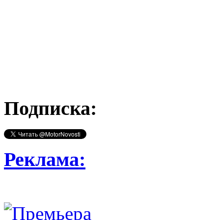
Подписка:
Реклама: