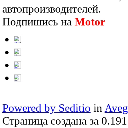
автопроизводителей.
Подпишись на
Motor
Нов
Powered by Seditio
in
Aveg
Страница создана за 0.191