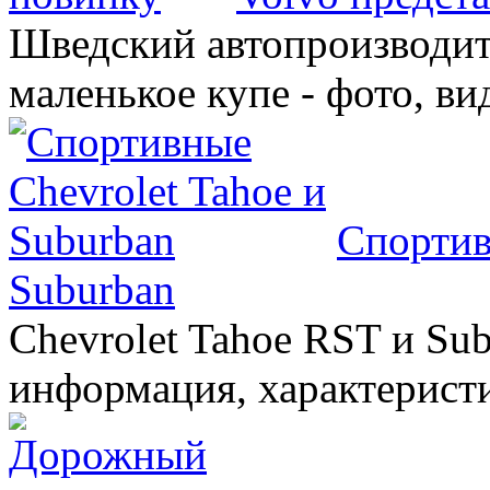
Шведский автопроизводит
маленькое купе - фото, ви
Спортив
Suburban
Chevrolet Tahoe RST и Sub
информация, характеристи