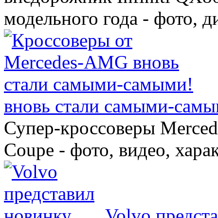
модельного года - фото, 
вновь стали самыми-самы
Супер-кроссоверы Merce
Coupe - фото, видео, хара
Volvo предст