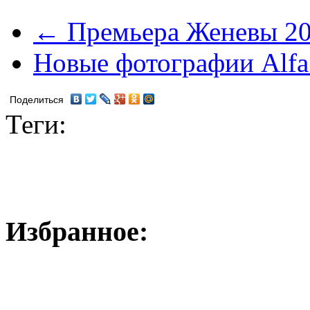
← Премьера Женевы 20
Новые фотографии Alf
Поделиться
Теги:
Избранное: