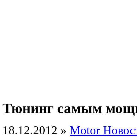
Тюнинг самым мощ
18.12.2012 »
Motor Новос