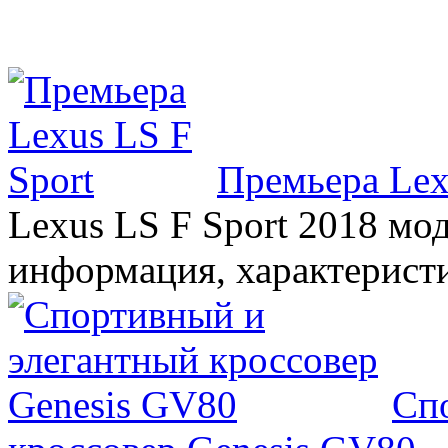
Премьера Lex
Lexus LS F Sport 2018 мод
информация, характерист
Сп