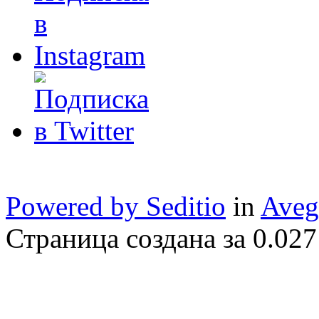
Powered by Seditio
in
Aveg
Страница создана за 0.027