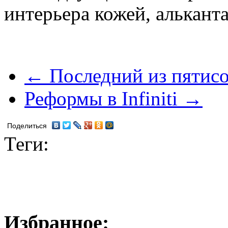
интерьера кожей, алькант
← Последний из пятисо
Реформы в Infiniti →
Поделиться
Теги:
Избранное: