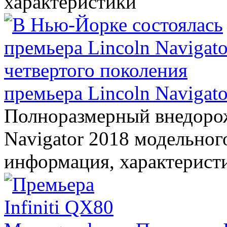
характеристики
премьера Lincoln Navigato
Полноразмерный внедорож
Navigator 2018 модельного
информация, характерист