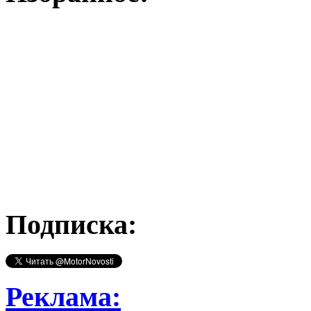
Подписка:
Реклама: