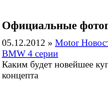
Официальные фото
05.12.2012 »
Motor Новос
BMW 4 серии
Каким будет новейшее ку
концепта