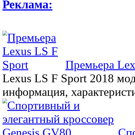
Реклама:
Премьера Lex
Lexus LS F Sport 2018 мод
информация, характерист
Сп