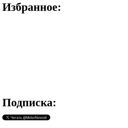
Избранное:
Подписка: