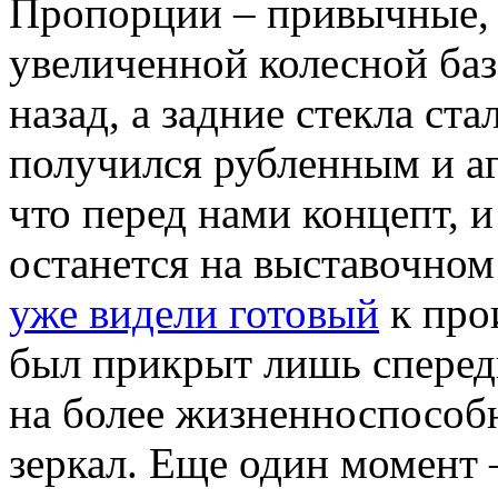
Пропорции – привычные, 
увеличенной колесной ба
назад, а задние стекла ст
получился рубленным и а
что перед нами концепт, и
останется на выставочном
уже видели готовый
к про
был прикрыт лишь сперед
на более жизненноспособ
зеркал. Еще один момент