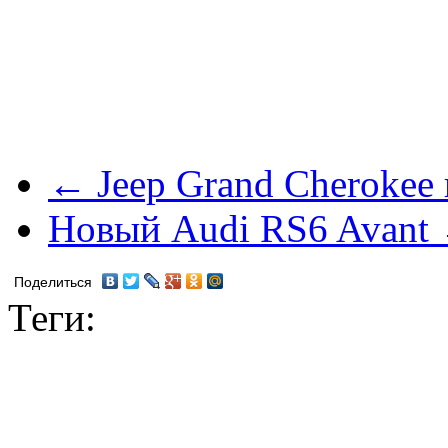
← Jeep Grand Cherokee
Новый Audi RS6 Avant
Поделиться
Теги: