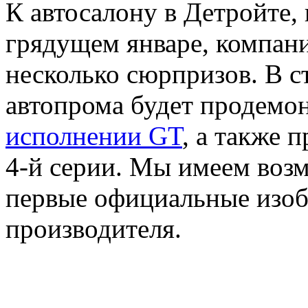
К автосалону в Детройте,
грядущем январе, компан
несколько сюрпризов. В с
автопрома будет продемо
исполнении GT
, а также 
4-й серии. Мы имеем возм
первые официальные изоб
производителя.