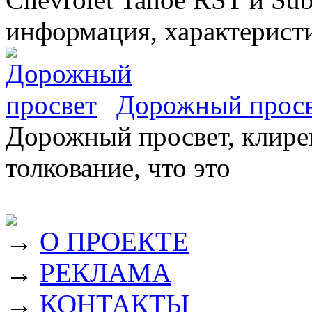
информация, характеристи
Дорожный прос
Дорожный просвет, клирен
толкование, что это
→
О ПРОЕКТЕ
→
РЕКЛАМА
→
КОНТАКТЫ