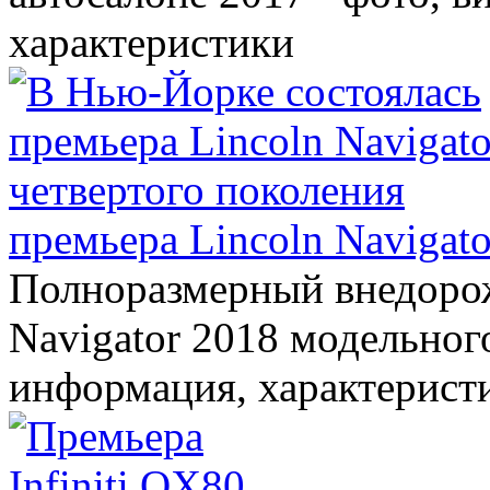
характеристики
премьера Lincoln Navigato
Полноразмерный внедорож
Navigator 2018 модельного
информация, характерист