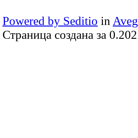
Powered by Seditio
in
Aveg
Страница создана за 0.202