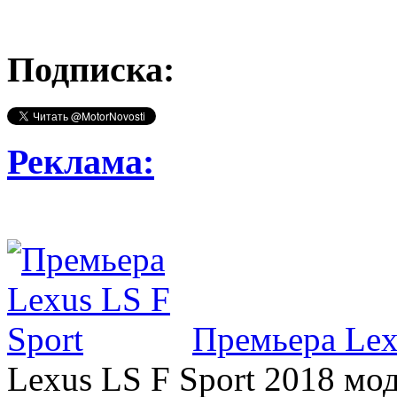
Подписка:
Реклама:
Премьера Lex
Lexus LS F Sport 2018 мод