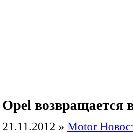
Opel возвращается в
21.11.2012 »
Motor Новос