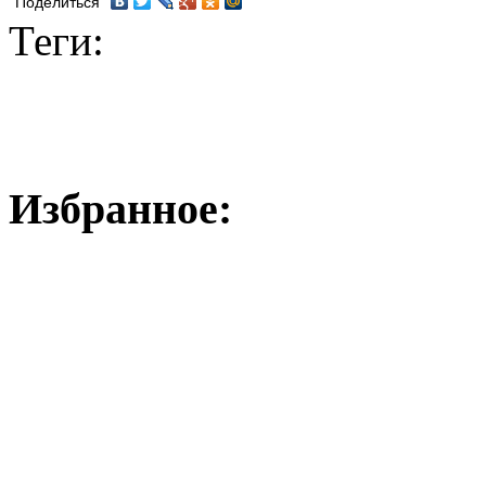
Поделиться
Теги:
Избранное: