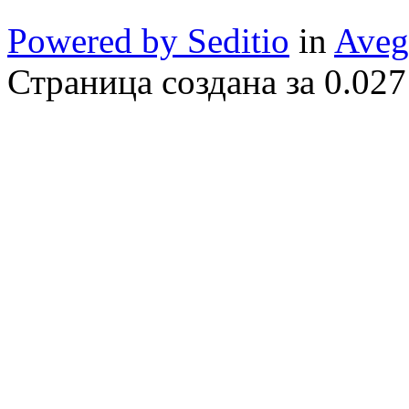
Powered by Seditio
in
Aveg
Страница создана за 0.027