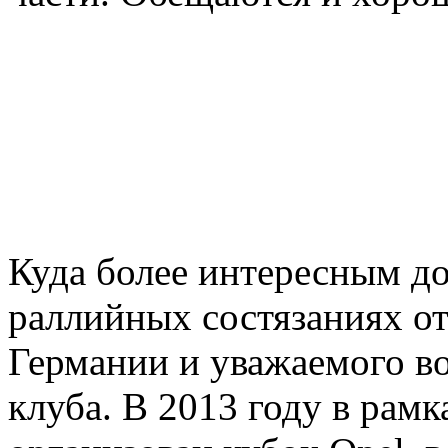
Куда более интересным до
раллийных состязаниях о
Германии и уважаемого в
клуба. В 2013 году в рам