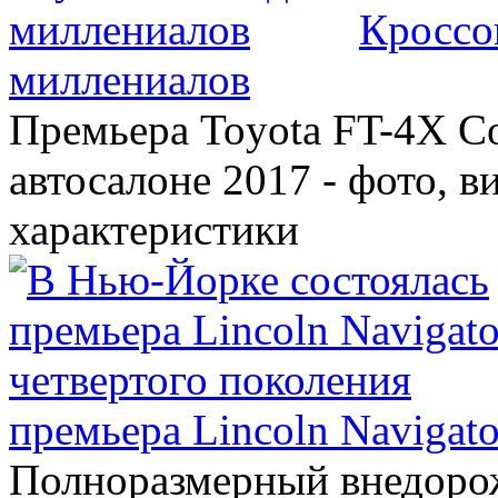
Кроссо
миллениалов
Премьера Toyota FT-4X C
автосалоне 2017 - фото, в
характеристики
премьера Lincoln Navigato
Полноразмерный внедорож