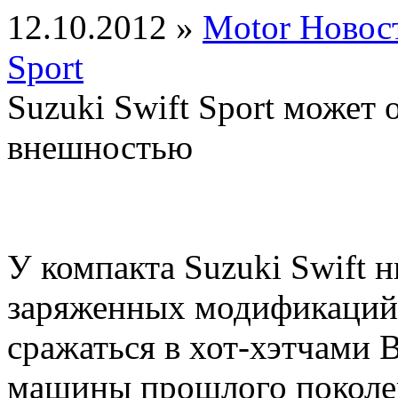
12.10.2012 »
Motor Новос
Sport
Suzuki Swift Sport может
внешностью
У компакта Suzuki Swift 
заряженных модификаций
сражаться в хот-хэтчами B
машины прошлого поколе