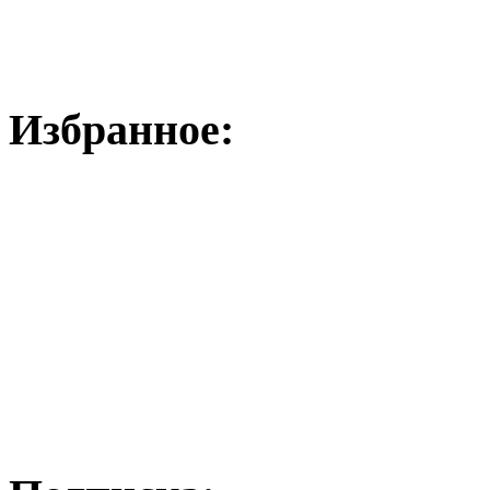
Избранное: