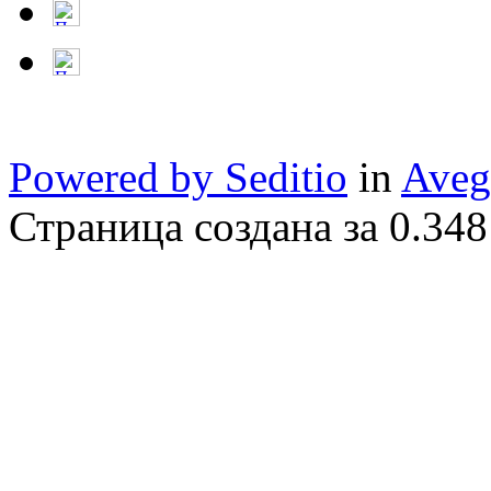
Powered by Seditio
in
Aveg
Страница создана за 0.348