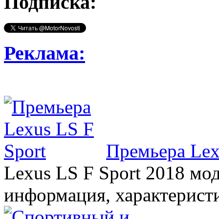
Подписка:
Реклама:
Премьера Lex
Lexus LS F Sport 2018 мод
информация, характерист