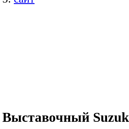
Выставочный Suzuki