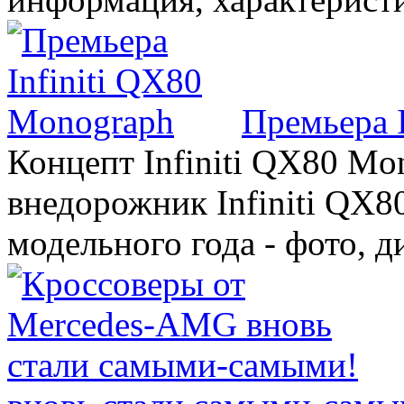
Премьера 
Концепт Infiniti QX80 Mo
внедорожник Infiniti QX8
модельного года - фото, 