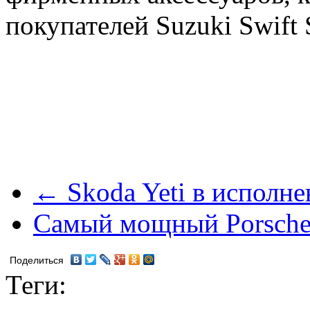
покупателей Suzuki Swift 
← Skoda Yeti в исполне
Самый мощный Porsche
Поделиться
Теги: