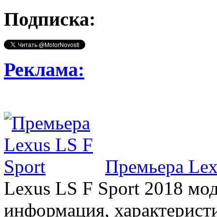
Подписка:
Реклама:
Премьера Lex
Lexus LS F Sport 2018 мод
информация, характерист