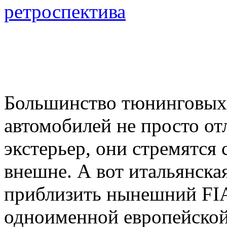
ретроспектива
Большинство тюнинговых 
автомобилей не просто от
экстерьер, они стремятся 
внешне. А вот итальянск
приблизить нынешний FIA
одноименной европейской