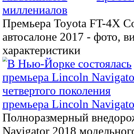
миллениалов
Премьера Toyota FT-4X C
автосалоне 2017 - фото, в
характеристики
премьера Lincoln Navigato
Полноразмерный внедорож
Navigator 2018 модельного