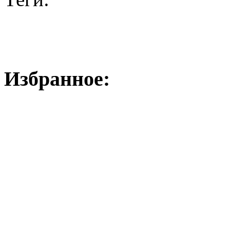
Избранное: