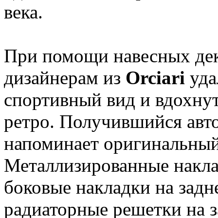
века.
При помощи навесных дек
дизайнерам из
Orciari
уда
спортивный вид и вдохнут
ретро. Получившийся авт
напоминает оригинальный
Металлизированные накла
боковые накладки на задне
радиаторные решетки на з