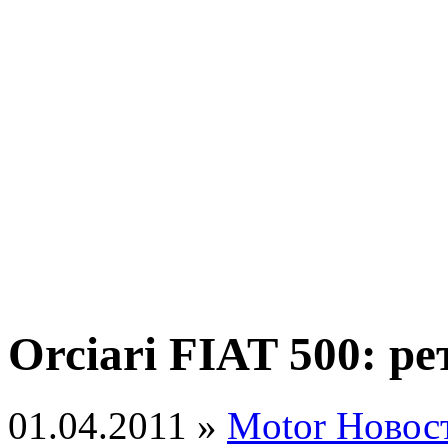
Orciari FIAT 500: р
01.04.2011 »
Motor Новос