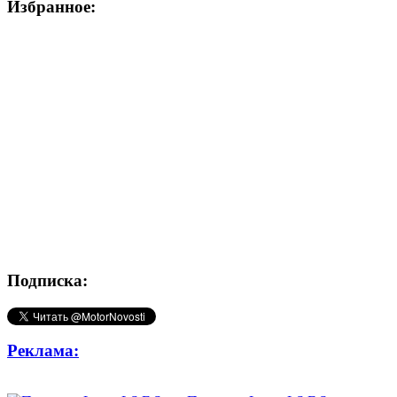
Избранное:
Подписка:
Реклама: