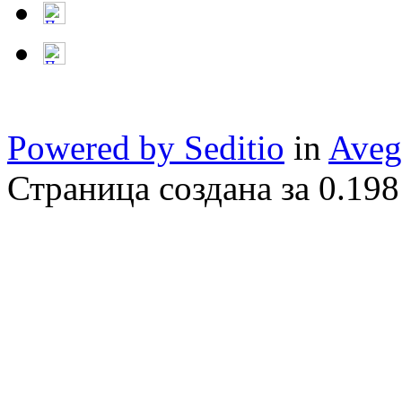
Powered by Seditio
in
Aveg
Страница создана за 0.198