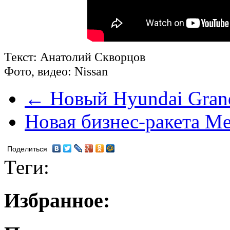
Текст: Анатолий Скворцов
Фото, видео: Nissan
← Новый Hyundai Grande
Новая бизнес-ракета 
Поделиться
Теги:
Избранное: