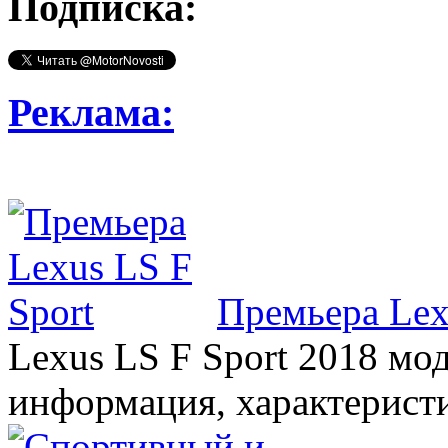
Подписка:
Реклама:
Премьера Lex
Lexus LS F Sport 2018 мод
информация, характерист