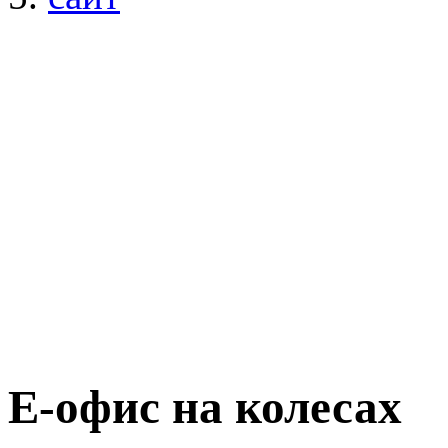
Е-офис на колесах