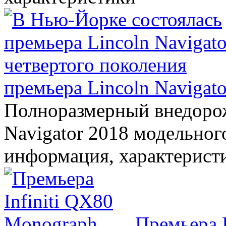
премьера Lincoln Navigato
Полноразмерный внедорож
Navigator 2018 модельного
информация, характерист
Премьера 