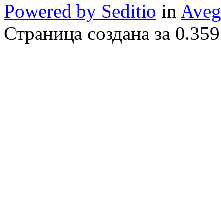
Powered by Seditio
in
Aveg
Страница создана за 0.359