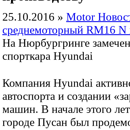
25.10.2016 »
Motor Новос
среднемоторный RM16 N 
На Нюрбургринге замечен
спорткара Hyundai
Компания Hyundai активно
автоспорта и создании «
машин. В начале этого лет
городе Пусан был продем