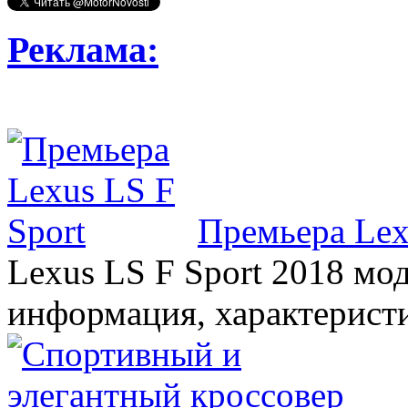
Реклама:
Премьера Lex
Lexus LS F Sport 2018 мод
информация, характерист