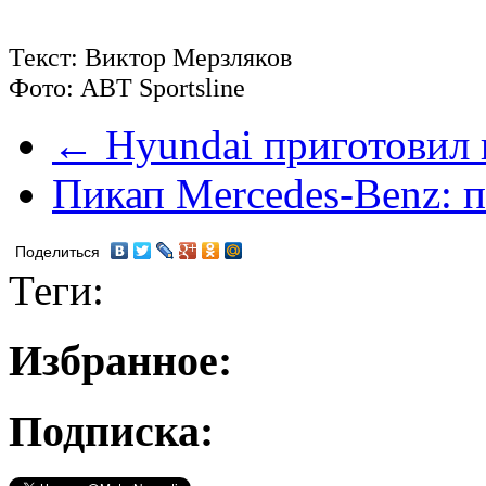
Текст: Виктор Мерзляков
Фото: ABT Sportsline
← Hyundai приготовил н
Пикап Mercedes-Benz: 
Поделиться
Теги:
Избранное:
Подписка: