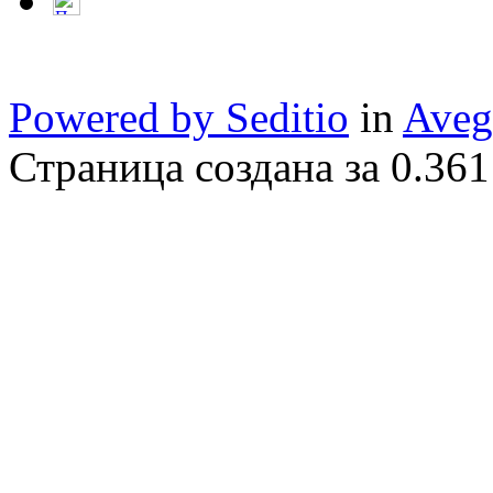
Powered by Seditio
in
Aveg
Страница создана за 0.361