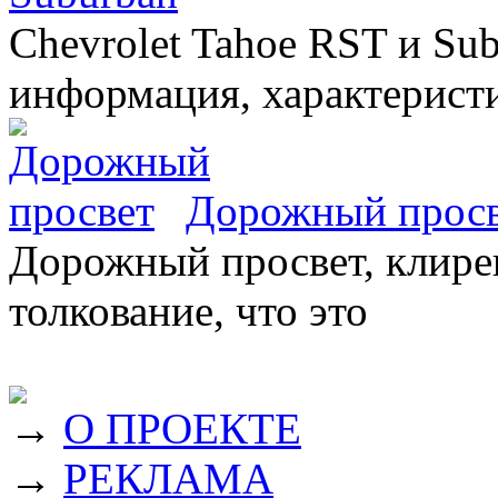
Chevrolet Tahoe RST и Sub
информация, характеристи
Дорожный прос
Дорожный просвет, клирен
толкование, что это
→
О ПРОЕКТЕ
→
РЕКЛАМА