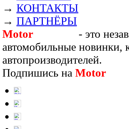
→
КОНТАКТЫ
→
ПАРТНЁРЫ
Motor
Новости
- это неза
автомобильные новинки, к
автопроизводителей.
Подпишись на
Motor
Нов