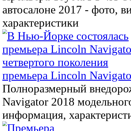
автосалоне 2017 - фото, в
характеристики
премьера Lincoln Navigato
Полноразмерный внедорож
Navigator 2018 модельного
информация, характерист