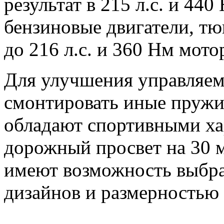
результат в 215 л.с. и 440
бензиновые двигатели, т
до 216 л.с. и 360 Нм мотор
Для улучшения управляем
смонтировать иные пружи
обладают спортивными ха
дорожный просвет на 30 
имеют возможность выбра
дизайнов и размерностью