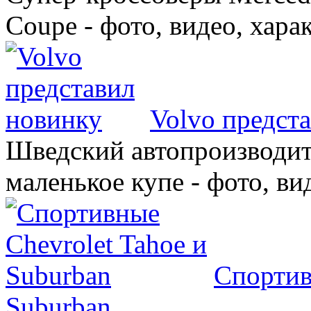
Coupe - фото, видео, хара
Volvo предст
Шведский автопроизводит
маленькое купе - фото, ви
Спортив
Suburban