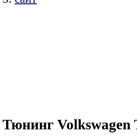
Тюнинг Volkswagen T