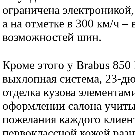
ограничена электроникой,
а на отметке в 300 км/ч –
возможностей шин.
Кроме этого у Brabus 850
выхлопная система, 23-д
отделка кузова элементам
оформлении салона учит
пожелания каждого клиент
первоклассной кожей разн