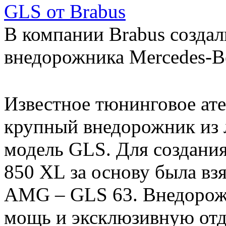
GLS от Brabus
В компании Brabus создал
внедорожника Mercedes-
Известное тюнинговое ате
крупный внедорожник из 
модель GLS. Для создания
850 XL за основу была взя
AMG – GLS 63. Внедорож
мощь и эксклюзивную отде