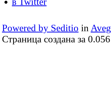
Powered by Seditio
in
Aveg
Страница создана за 0.056