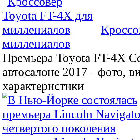
Кроссо
миллениалов
Премьера Toyota FT-4X C
автосалоне 2017 - фото, в
характеристики