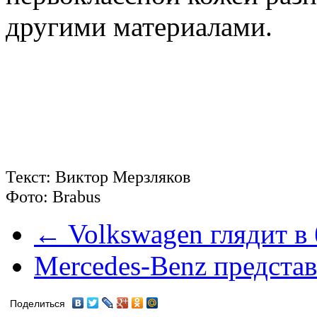
другими материалами.
Текст: Виктор Мерзляков
Фото: Brabus
← Volkswagen глядит в 
Mercedes-Benz предст
Поделиться