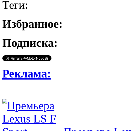
Теги:
Избранное:
Подписка:
Реклама: