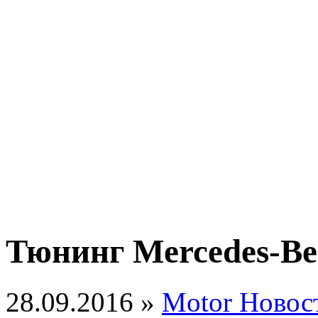
Тюнинг Mercedes-Be
28.09.2016 »
Motor Новос