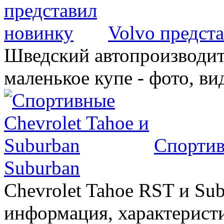
Volvo предст
Шведский автопроизводит
маленькое купе - фото, ви
Спортив
Suburban
Chevrolet Tahoe RST и Sub
информация, характеристи