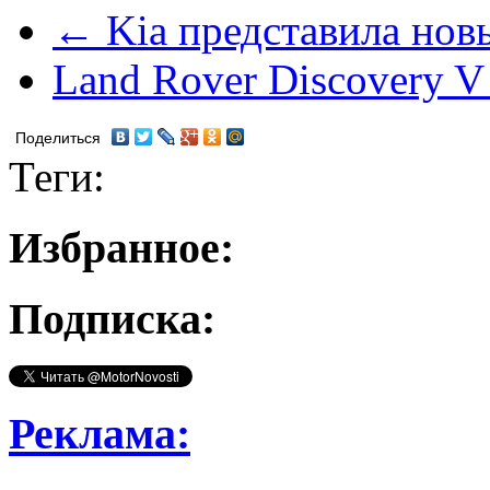
← Kia представила нов
Land Rover Discovery 
Поделиться
Теги:
Избранное:
Подписка:
Реклама: