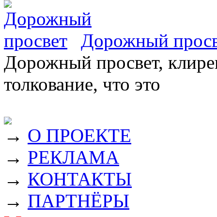
Дорожный прос
Дорожный просвет, клирен
толкование, что это
→
О ПРОЕКТЕ
→
РЕКЛАМА
→
КОНТАКТЫ
→
ПАРТНЁРЫ