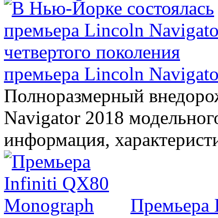
премьера Lincoln Navigato
Полноразмерный внедорож
Navigator 2018 модельного
информация, характерист
Премьера 