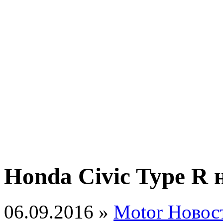
Honda Civic Type R 
06.09.2016 »
Motor Новос