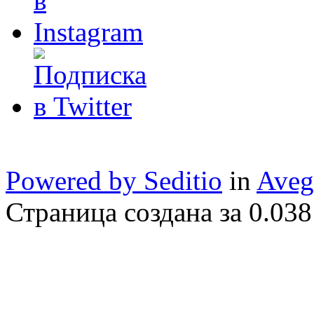
Powered by Seditio
in
Aveg
Страница создана за 0.038