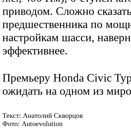
приводом. Сложно сказать
предшественника по мощн
настройкам шасси, наверн
эффективнее.
Премьеру Honda Civic Typ
ожидать на одном из мир
Текст: Анатолий Скворцов
Фото: Autoevolution