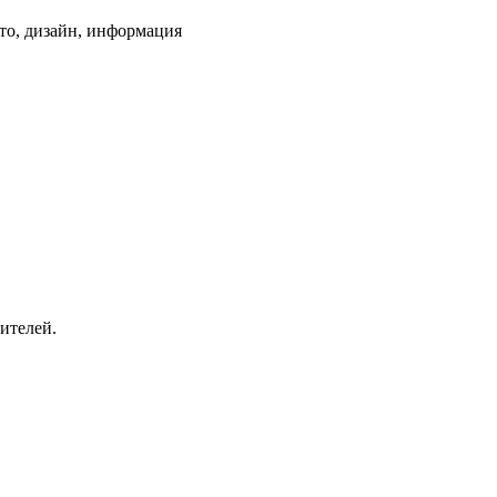
ото, дизайн, информация
ителей.