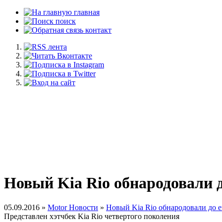
главная
поиск
контакт
Новый Kia Rio обнародовали 
05.09.2016 »
Motor Новости
»
Новый Kia Rio обнародовали до 
Представлен хэтчбек Kia Rio четвертого поколения