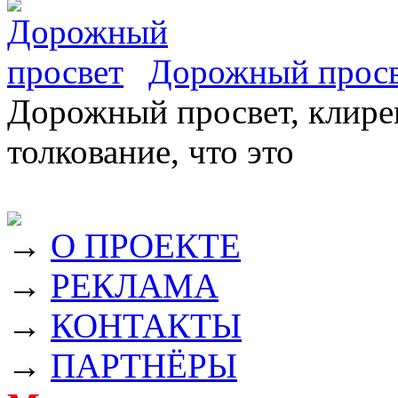
Дорожный прос
Дорожный просвет, клирен
толкование, что это
→
О ПРОЕКТЕ
→
РЕКЛАМА
→
КОНТАКТЫ
→
ПАРТНЁРЫ