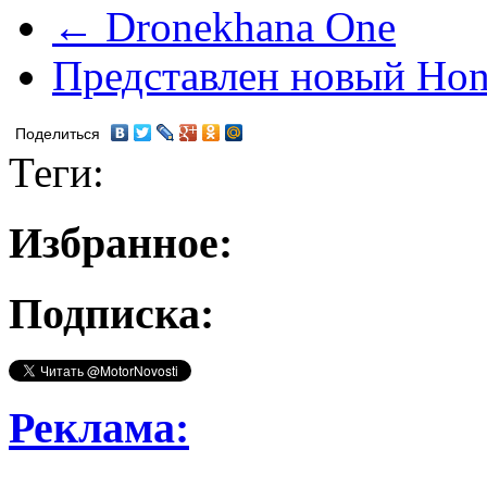
← Dronekhana One
Представлен новый Hon
Поделиться
Теги:
Избранное:
Подписка:
Реклама: