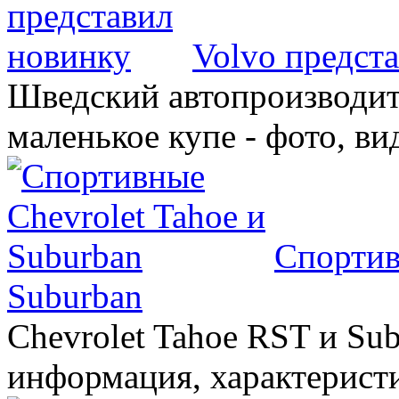
Volvo предст
Шведский автопроизводит
маленькое купе - фото, ви
Спортив
Suburban
Chevrolet Tahoe RST и Sub
информация, характеристи