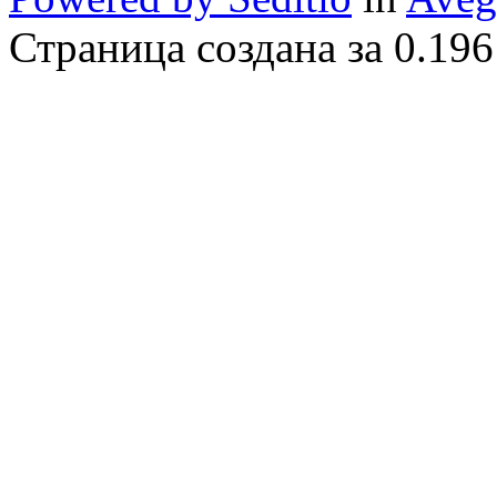
Страница создана за 0.196