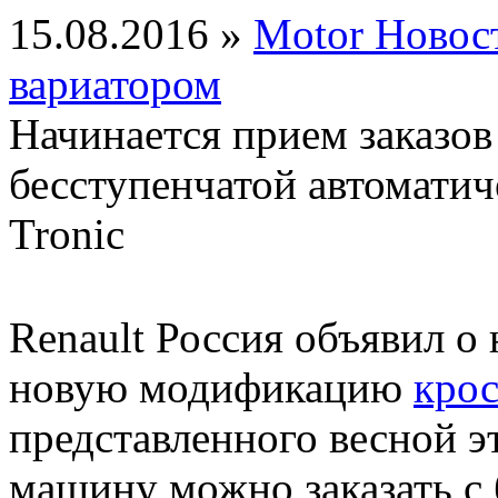
15.08.2016 »
Motor Новос
вариатором
Начинается прием заказов 
бесступенчатой автомати
Tronic
Renault Россия объявил о 
новую модификацию
крос
представленного весной э
машину можно заказать с 