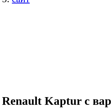
Renault Kaptur с ва