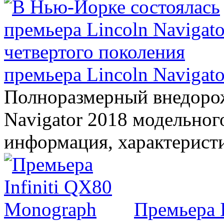
премьера Lincoln Navigato
Полноразмерный внедорож
Navigator 2018 модельного
информация, характерист
Премьера 