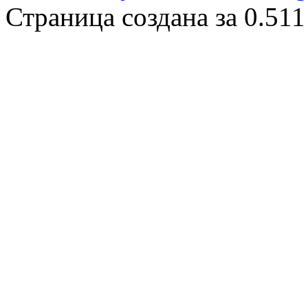
Страница создана за 0.511