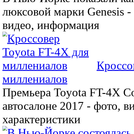
люксовой марки Genesis -
видео, информация
Кроссо
миллениалов
Премьера Toyota FT-4X C
автосалоне 2017 - фото, в
характеристики