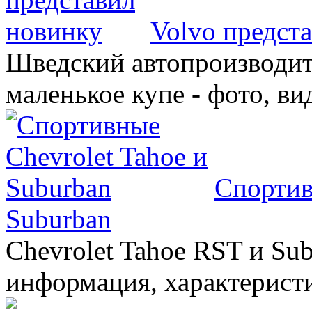
Volvo предст
Шведский автопроизводит
маленькое купе - фото, ви
Спортив
Suburban
Chevrolet Tahoe RST и Sub
информация, характеристи