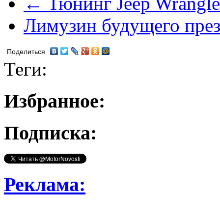
← Тюнинг Jeep Wrangler
Лимузин будущего пр
Поделиться
Теги:
Избранное:
Подписка:
Реклама: