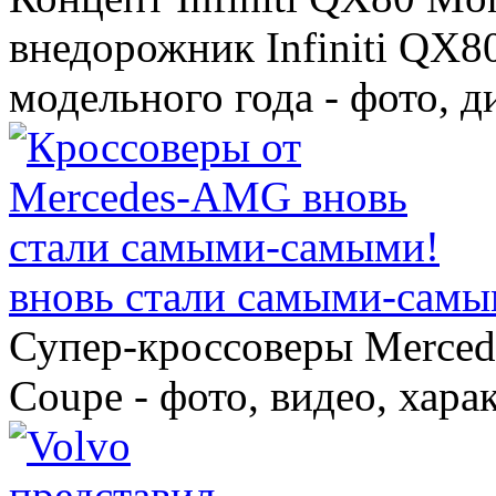
внедорожник Infiniti QX8
модельного года - фото, 
вновь стали самыми-самы
Супер-кроссоверы Merce
Coupe - фото, видео, хара