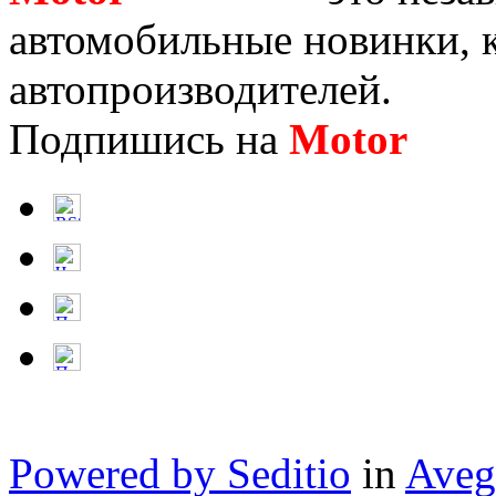
автомобильные новинки, к
автопроизводителей.
Подпишись на
Motor
Нов
Powered by Seditio
in
Aveg