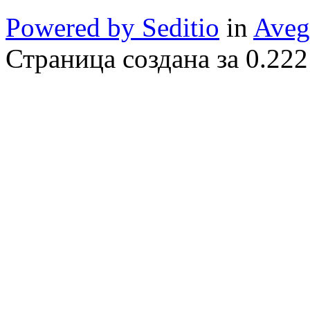
Powered by Seditio
in
Aveg
Страница создана за 0.222