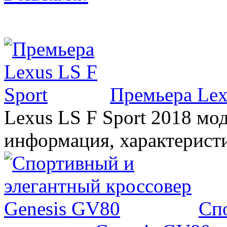
Премьера Lex
Lexus LS F Sport 2018 мод
информация, характерист
Сп