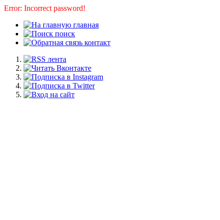
Error: Incorrect password!
главная
поиск
контакт