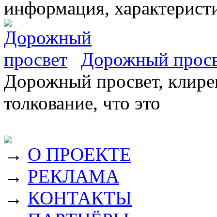
информация, характеристи
Дорожный прос
Дорожный просвет, клирен
толкование, что это
→
О ПРОЕКТЕ
→
РЕКЛАМА
→
КОНТАКТЫ