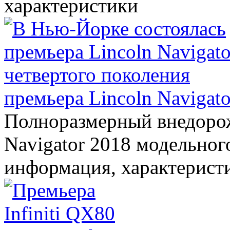
характеристики
премьера Lincoln Navigato
Полноразмерный внедорож
Navigator 2018 модельного
информация, характерист