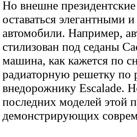
Но внешне президентски
оставаться элегантными и
автомобили. Например, а
стилизован под седаны Ca
машина, как кажется по 
радиаторную решетку по 
внедорожнику Escalade. 
последних моделей этой 
демонстрирующих совреме