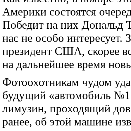
Америки состоятся очере
Победит на них Дональд 
нас не особо интересует. З
президент США, скорее вс
на дальнейшее время нов
Фотоохотникам чудом уда
будущий «автомобиль №1
лимузин, проходящий дов
ранее, об этой машине из