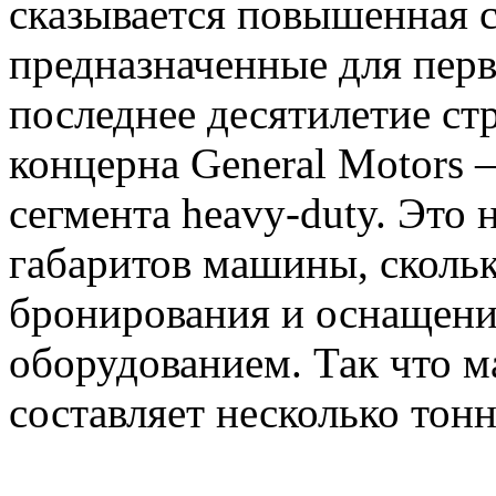
сказывается повышенная с
предназначенные для пер
последнее десятилетие ст
концерна General Motors 
сегмента heavy-duty. Это 
габаритов машины, скольк
бронирования и оснащен
оборудованием. Так что м
составляет несколько тонн