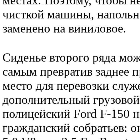
местах. Поэтому, чтобы н
чисткой машины, напольн
заменено на виниловое.
Сиденье второго ряда мож
самым превратив заднее п
место для перевозки служ
дополнительный грузовой
полицейский Ford F-150 н
гражданский собратьев: 