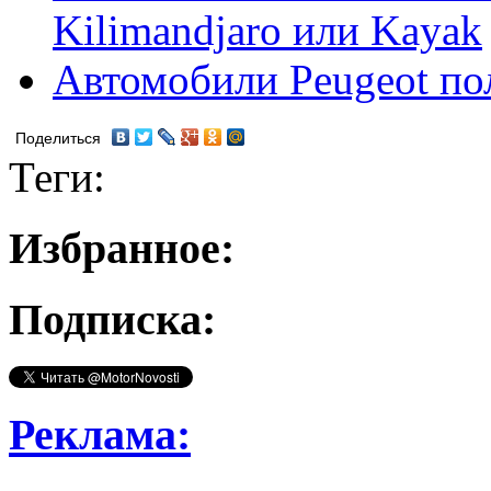
Kilimandjaro или Kayak
Автомобили Peugeot по
Поделиться
Теги:
Избранное:
Подписка:
Реклама: