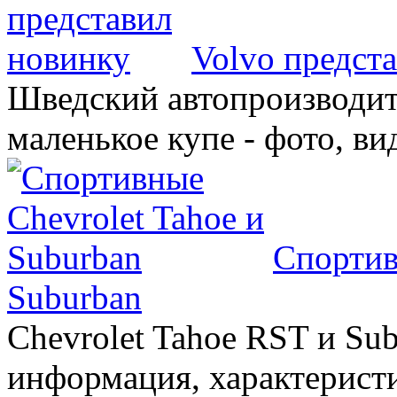
Volvo предст
Шведский автопроизводит
маленькое купе - фото, ви
Спортив
Suburban
Chevrolet Tahoe RST и Sub
информация, характеристи