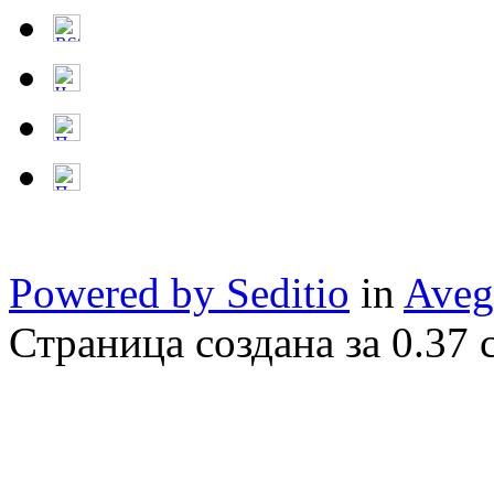
Powered by Seditio
in
Aveg
Страница создана за 0.37 