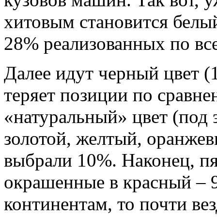
хитовым становится белый
28% реализованных по вс
Далее идут черный цвет (
теряет позиции по сравн
«натуральный» цвет (под
золотой, желтый, оранжев
выбрали 10%. Наконец, п
окрашенные в красный – 9
континентам, то почти вез