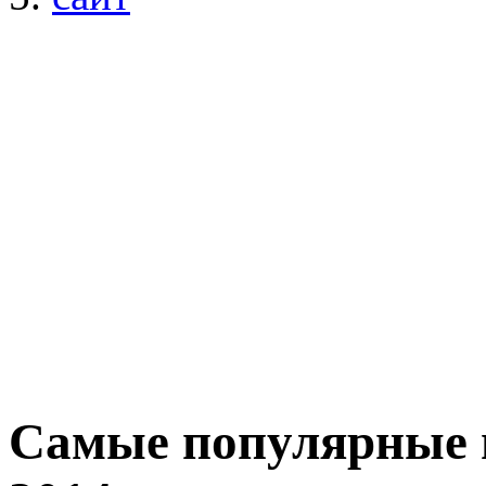
Самые популярные ц