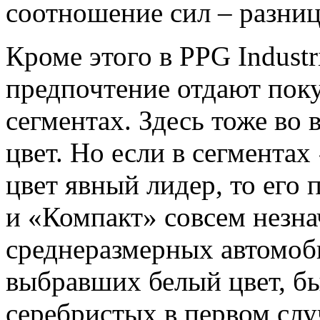
соотношение сил – разниц
Кроме этого в PPG Industr
предпочтение отдают пок
сегментах. Здесь тоже во 
цвет. Но если в сегмента
цвет явный лидер, то его
и «Компакт» совсем незна
среднеразмерных автомоб
выбравших белый цвет, бы
серебристых в первом слу