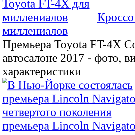
Кроссо
миллениалов
Премьера Toyota FT-4X C
автосалоне 2017 - фото, в
характеристики
премьера Lincoln Navigato