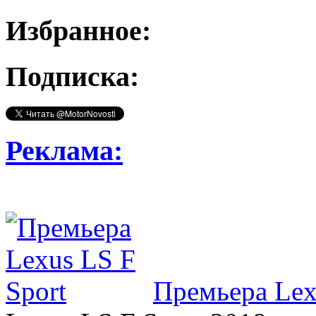
Избранное:
Подписка:
Реклама:
Премьера Lex