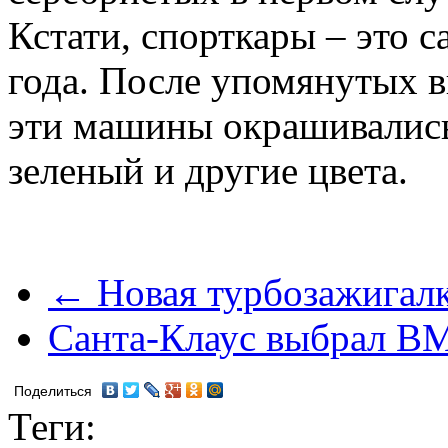
Кстати, спорткары – это 
года. После упомянутых в
эти машины окрашивались
зеленый и другие цвета.
← Новая турбозажигал
Санта-Клаус выбрал 
Поделиться
Теги: