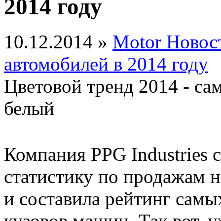
2014 году
10.12.2014 »
Motor Новос
автомобилей в 2014 году
Цветовой тренд 2014 - с
белый
Компания PPG Industries
статистику по продажам н
и составила рейтинг самы
кузовов машин. Так вот, 