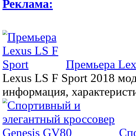
Реклама:
Премьера Lex
Lexus LS F Sport 2018 мод
информация, характерист
Сп