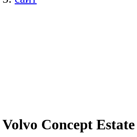
Volvo Concept Estat