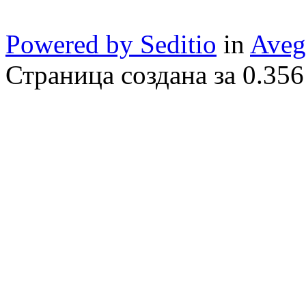
Powered by Seditio
in
Aveg
Страница создана за 0.356