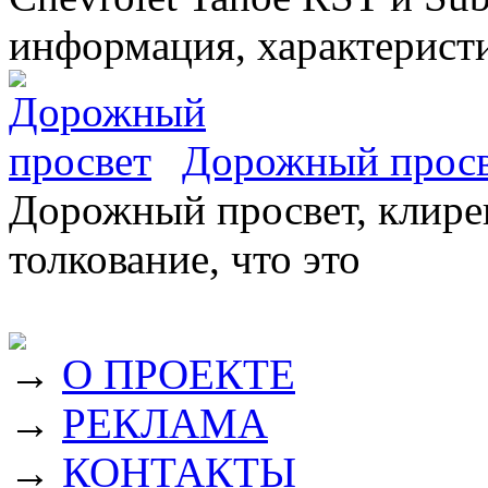
информация, характеристи
Дорожный прос
Дорожный просвет, клирен
толкование, что это
→
О ПРОЕКТЕ
→
РЕКЛАМА
→
КОНТАКТЫ