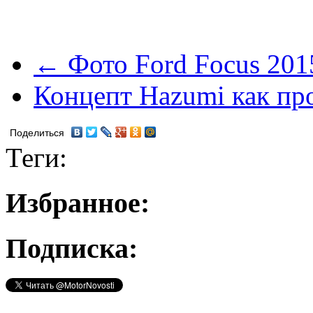
← Фото Ford Focus 201
Концепт Hazumi как пр
Поделиться
Теги:
Избранное:
Подписка: