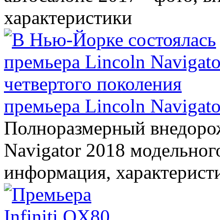
характеристики
премьера Lincoln Navigato
Полноразмерный внедорож
Navigator 2018 модельного
информация, характерист