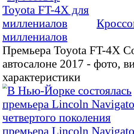
Кроссо
миллениалов
Премьера Toyota FT-4X C
автосалоне 2017 - фото, в
характеристики
премьера Lincoln Navigato