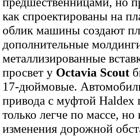
предшественницами, но пр
как спроектированы на 
облик машины создают пл
дополнительные молдинги 
металлизированные встав
просвет у
Octavia Scout
б
17-дюймовые. Автомобиль
привода с муфтой Haldex 
только легче по массе, но
изменения дорожной обст