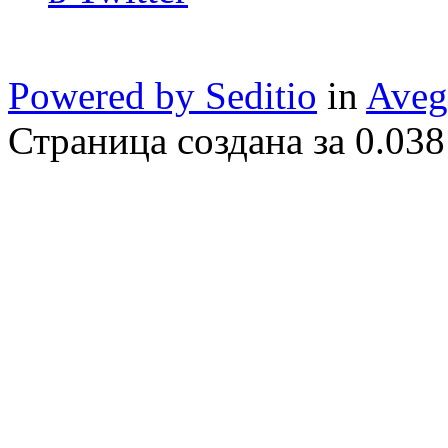
Powered by Seditio
in
Aveg
Страница создана за 0.038