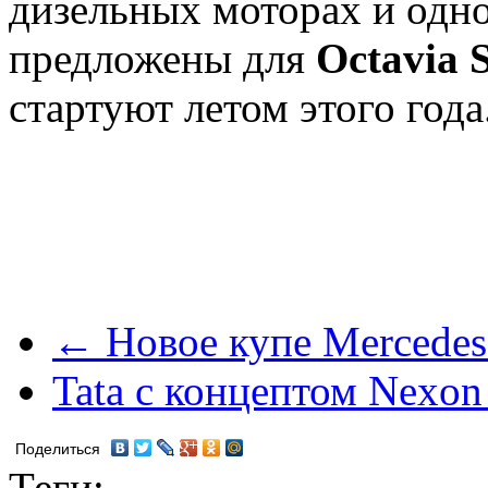
дизельных моторах и одно
предложены для
Octavia 
стартуют летом этого года
← Новое купе Mercedes
Tata с концептом Nexo
Поделиться
Теги: