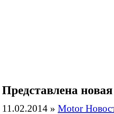
Представлена новая 
11.02.2014 »
Motor Новос