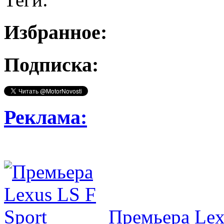
Избранное:
Подписка:
Реклама:
Премьера Lex