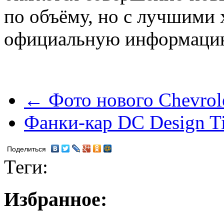
по объёму, но с лучшими
официальную информаци
← Фото нового Chevrole
Фанки-кар DC Design T
Поделиться
Теги:
Избранное: