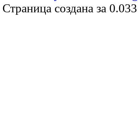
Страница создана за 0.033