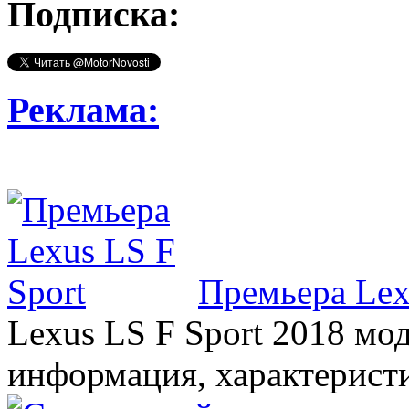
Подписка:
Реклама:
Премьера Lex
Lexus LS F Sport 2018 мод
информация, характерист