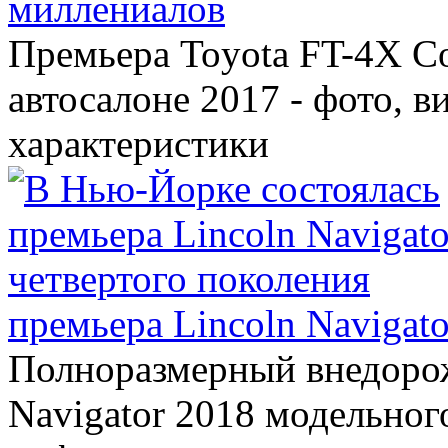
миллениалов
Премьера Toyota FT-4X C
автосалоне 2017 - фото, в
характеристики
премьера Lincoln Navigato
Полноразмерный внедорож
Navigator 2018 модельного