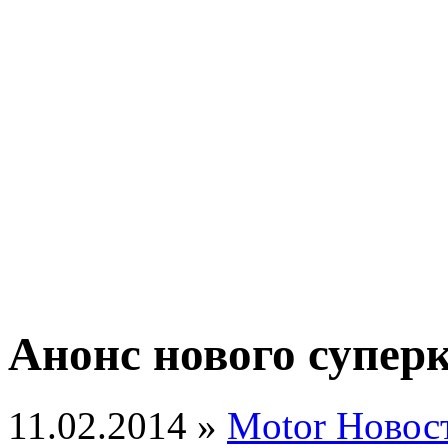
Анонс нового суперк
11.02.2014 »
Motor Новос