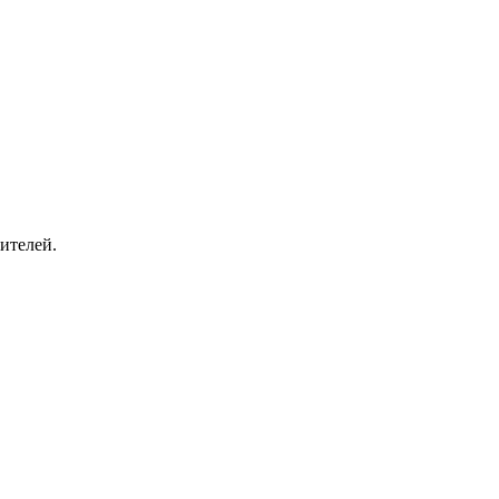
ителей.