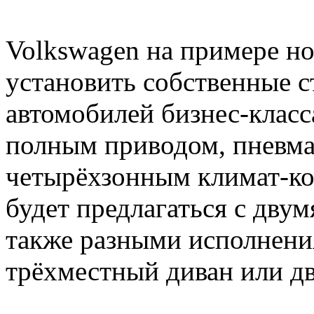
Volkswagen на примере но
установить собственные с
автомобилей бизнес-класса
полным приводом, пневма
четырёхзонным климат-ко
будет предлагаться с двум
также разными исполнени
трёхместный диван или дв