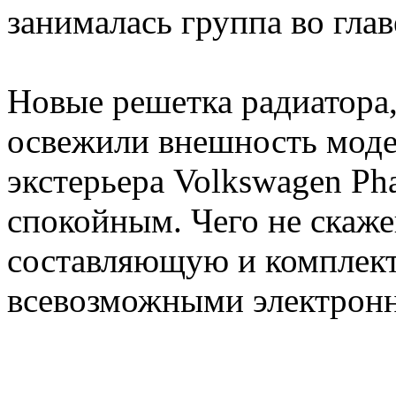
занималась группа во глав
Новые решетка радиатора
освежили внешность моде
экстерьера Volkswagen Ph
спокойным. Чего не скаже
составляющую и комплек
всевозможными электрон