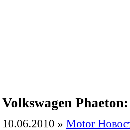
Volkswagen Phaeton:
10.06.2010 »
Motor Новос