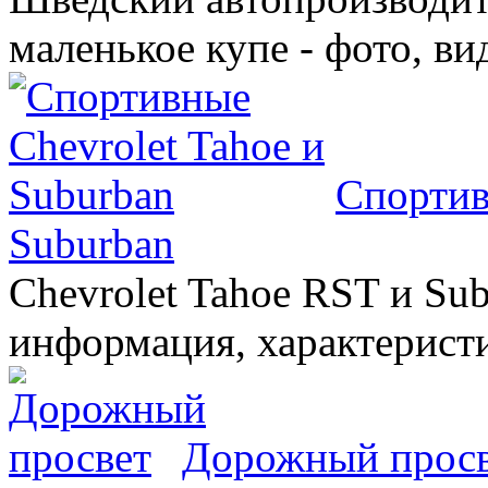
маленькое купе - фото, ви
Спортив
Suburban
Chevrolet Tahoe RST и Sub
информация, характеристи
Дорожный прос