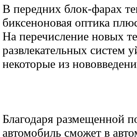
В передних блок-фарах те
биксеноновая оптика плюс
На перечисление новых т
развлекательных систем у
некоторые из нововведени
Благодаря размещенной п
автомобиль сможет в авт