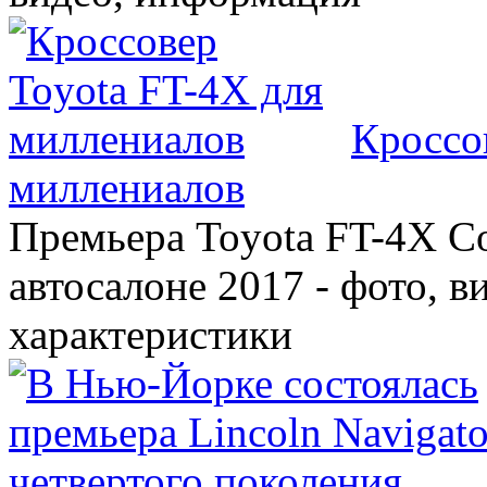
Кроссо
миллениалов
Премьера Toyota FT-4X C
автосалоне 2017 - фото, в
характеристики