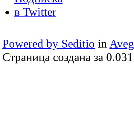
Powered by Seditio
in
Aveg
Страница создана за 0.031