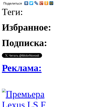
Поделиться
Теги:
Избранное:
Подписка:
Реклама: