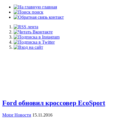
главная
поиск
контакт
Ford обновил кроссовер EcoSport
Motor Новости
15.11.2016