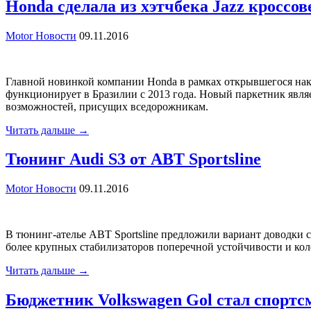
Honda сделала из хэтчбека Jazz кроссо
Motor Новости
09.11.2016
Главной новинкой компании Honda в рамках открывшегося нак
функционирует в Бразилии с 2013 года. Новый паркетник явля
возможностей, присущих вседорожникам.
Читать дальше →
Тюнинг Audi S3 от ABT Sportsline
Motor Новости
09.11.2016
В тюнинг-ателье ABT Sportsline предложили вариант доводки 
более крупных стабилизаторов поперечной устойчивости и кол
Читать дальше →
Бюджетник Volkswagen Gol стал спортс