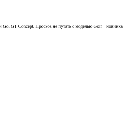
 Gol GT Concept. Просьба не путать с моделью Golf – новинка