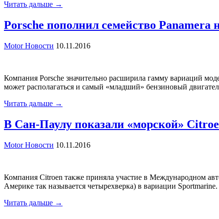
Читать дальше →
Porsche пополнил семейство Panamera
Motor Новости
10.11.2016
Компания Porsche значительно расширила гамму вариаций мо
может располагаться и самый «младший» бензиновый двигатель.
Читать дальше →
В Сан-Паулу показали «морской» Citro
Motor Новости
10.11.2016
Компания Citroen также приняла участие в Международном авт
Америке так называется четырехверка) в вариации Sportmarine
Читать дальше →